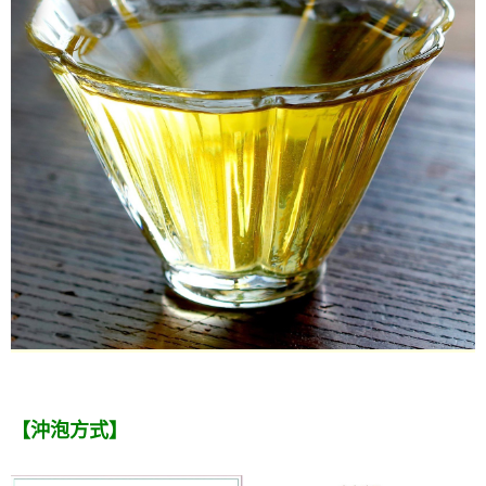
【沖泡方式】