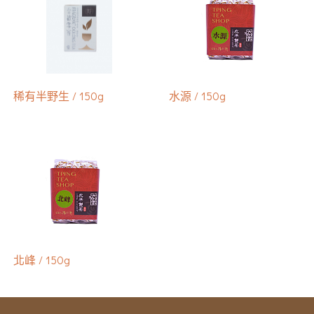
稀有半野生 / 150g
水源 / 150g
北峰 / 150g