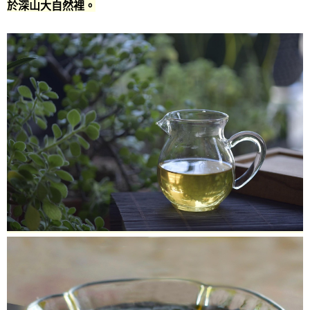
於深山大自然裡。